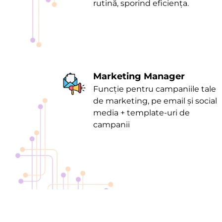
rutină, sporind eficiența.
Marketing Manager
Funcție pentru campaniile tale
de marketing, pe email și social
media + template-uri de
campanii