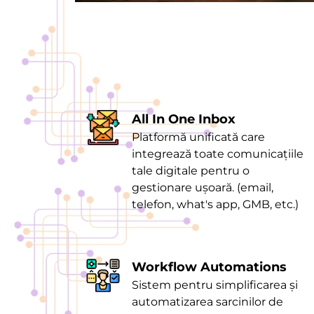
All In One Inbox
Platformă unificată care
integrează toate comunicațiile
tale digitale pentru o
gestionare ușoară. (email,
telefon, what's app, GMB, etc.)
Workflow Automations
Sistem pentru simplificarea și
automatizarea sarcinilor de