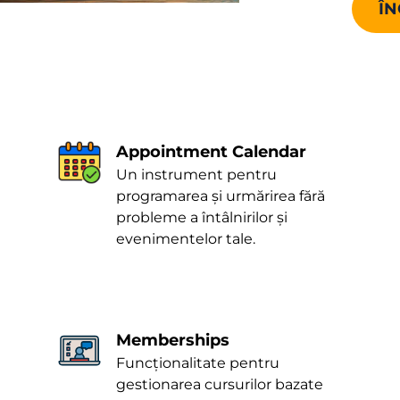
ÎN
Appointment Calendar
Un instrument pentru
programarea și urmărirea fără
probleme a întâlnirilor și
evenimentelor tale.
Memberships
Funcționalitate pentru
gestionarea cursurilor bazate