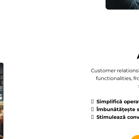
Customer relations
functionalities,
Simplifică opera
Îmbunătățește sa
Stimulează conv